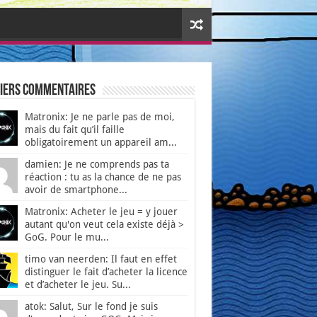
iers Commentaires
Matronix: Je ne parle pas de moi,
mais du fait qu’il faille
obligatoirement un appareil am...
damien: Je ne comprends pas ta
réaction : tu as la chance de ne pas
avoir de smartphone...
Matronix: Acheter le jeu = y jouer
autant qu'on veut cela existe déjà >
GoG. Pour le mu...
timo van neerden: Il faut en effet
distinguer le fait d’acheter la licence
et d’acheter le jeu. Su...
atok: Salut, Sur le fond je suis