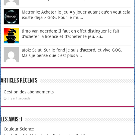
Matronix: Acheter le jeu = y jouer autant qu'on veut cela
existe déjà > GoG. Pour le mu...
timo van neerden: Il faut en effet distinguer le fait
d’acheter la licence et d’acheter le jeu. Su...
atok: Salut, Sur le fond je suis d'accord, et vive GOG.
Mais je pense que c'est plus v...
Articles récents
Gestion des abonnements
Il y a 1 seconde
Les amis :)
Couleur Science